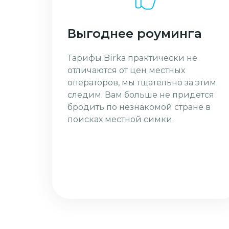
Выгоднее роуминга
Тарифы Birka практически не
отличаются от цен местных
операторов, мы тщательно за этим
следим. Вам больше не придется
бродить по незнакомой стране в
поисках местной симки.