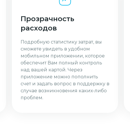
Прозрачность
расходов
Подробную статистику затрат, вы
сможете увидеть в удобном
мобильном приложении, которое
обеспечит Вам полный контроль
над вашей картой. Через
приложение можно пополнить
счет и задать вопрос в поддержку в
случае возникновения каких-либо
проблем.