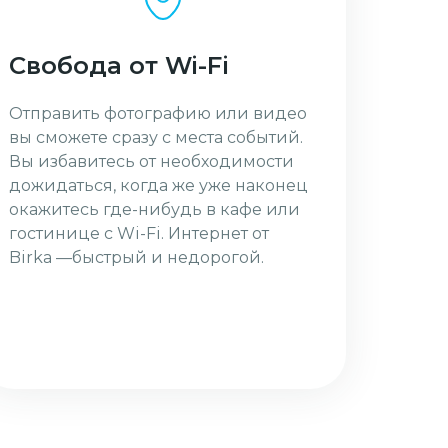
Свобода от Wi-Fi
Отправить фотографию или видео
вы сможете сразу с места событий.
Вы избавитесь от необходимости
дожидаться, когда же уже наконец
окажитесь где-нибудь в кафе или
гостинице с Wi-Fi. Интернет от
Birka —быстрый и недорогой.