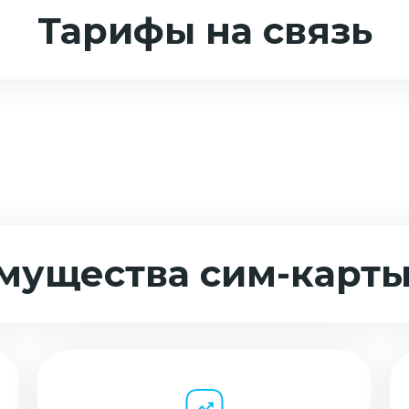
Тарифы на связь
мущества сим-карты 