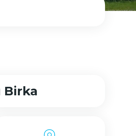
Birka