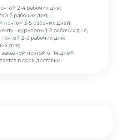
почтой 2-4 рабочих дня;
той 7 рабочих дня;
й почтой 3-5 рабочих дней;
кенту - курьером 1-2 рабочих дня,
 почтой 2-3 рабочих дня;
чих дня;
 заказной почтой от 14 дней.
вается в срок доставки.