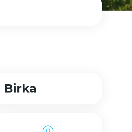
Birka