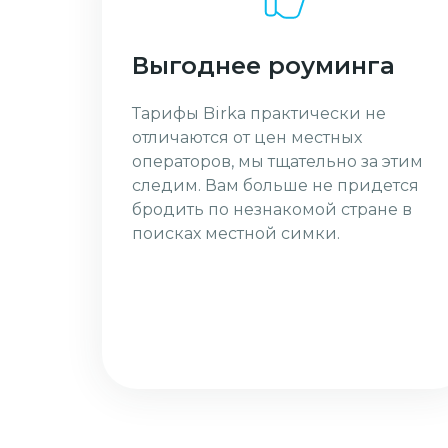
Выгоднее роуминга
Тарифы Birka практически не
отличаются от цен местных
операторов, мы тщательно за этим
следим. Вам больше не придется
бродить по незнакомой стране в
поисках местной симки.