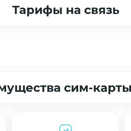
Тарифы на связь
мущества сим-карты 