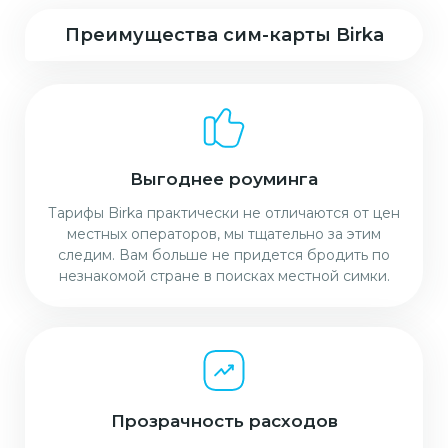
Преимущества сим-карты Birka
Выгоднее роуминга
Тарифы Birka практически не отличаются от цен
местных операторов, мы тщательно за этим
следим. Вам больше не придется бродить по
незнакомой стране в поисках местной симки.
Прозрачность расходов