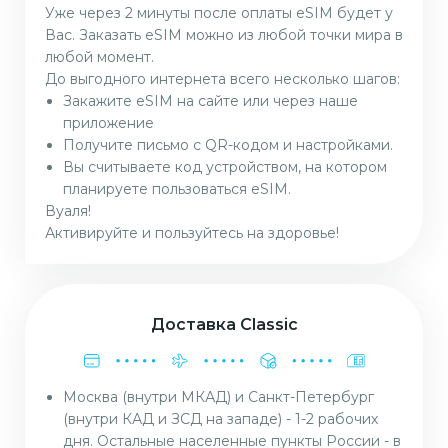
Уже через 2 минуты после оплаты eSIM будет у
Вас. Заказать eSIM можно из любой точки мира в
любой момент.
До выгодного интернета всего несколько шагов:
Закажите eSIM на сайте или через наше
приложение
Получите письмо с QR-кодом и настройками.
Вы считываете код устройством, на котором
планируете пользоваться eSIM.
Вуаля!
Активируйте и пользуйтесь на здоровье!
Доставка Classic
Москва (внутри МКАД) и Санкт-Петербург
(внутри КАД и ЗСД на западе) - 1-2 рабочих
дня. Остальные населенные пункты России - в