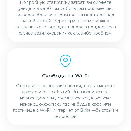
Подробную статистику затрат, вы сможете
увидеть в удобном мобильном приложении,
которое обеспечит Вам полный контроль над
вашей картой. Через приложение можно
пополнить счет и задать вопрос в поддержку в
случае возникновения каких-либо проблем.
Свобода от Wi-Fi
Отправить фотографию или видео вы сможете
сразу с места событий. Вы избавитесь от
необходимости дожидаться, когда же уже
наконец окажитесь где-нибудь в кафе или
гостинице с Wi-Fi. Интернет от Birka —быстрый и
недорогой.