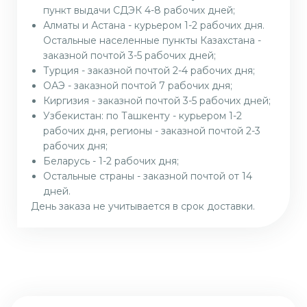
пункт выдачи СДЭК 4-8 рабочих дней;
Алматы и Астана - курьером 1-2 рабочих дня.
Остальные населенные пункты Казахстана -
заказной почтой 3-5 рабочих дней;
Турция - заказной почтой 2-4 рабочих дня;
ОАЭ - заказной почтой 7 рабочих дня;
Киргизия - заказной почтой 3-5 рабочих дней;
Узбекистан: по Ташкенту - курьером 1-2
рабочих дня, регионы - заказной почтой 2-3
рабочих дня;
Беларусь - 1-2 рабочих дня;
Остальные страны - заказной почтой от 14
дней.
День заказа не учитывается в срок доставки.