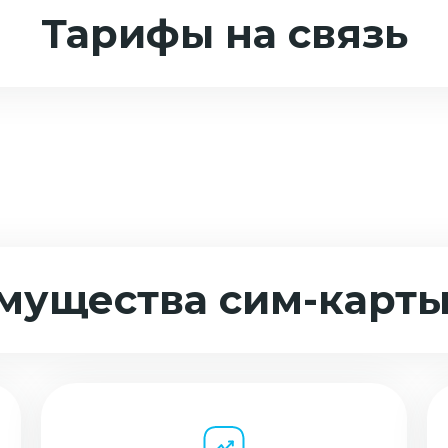
Тарифы на связь
мущества сим-карты 