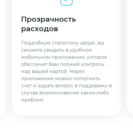
Прозрачность
расходов
Подробную статистику затрат, вы
сможете увидеть в удобном
мобильном приложении, которое
обеспечит Вам полный контроль
над вашей картой. Через
приложение можно пополнить
счет и задать вопрос в поддержку в
случае возникновения каких-либо
проблем.