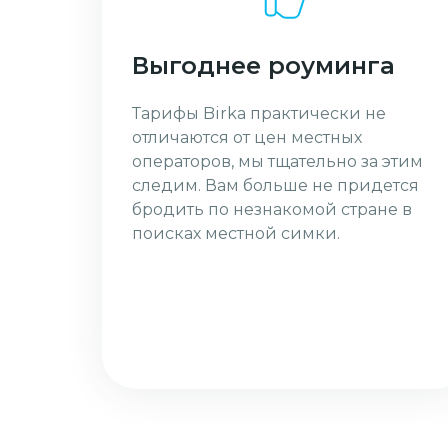
Выгоднее роуминга
Тарифы Birka практически не
отличаются от цен местных
операторов, мы тщательно за этим
следим. Вам больше не придется
бродить по незнакомой стране в
поисках местной симки.