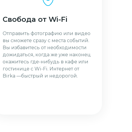
Свобода от Wi-Fi
Отправить фотографию или видео
вы сможете сразу с места событий.
Вы избавитесь от необходимости
дожидаться, когда же уже наконец
окажитесь где-нибудь в кафе или
гостинице с Wi-Fi. Интернет от
Birka —быстрый и недорогой.