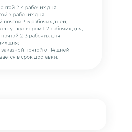
почтой 2-4 рабочих дня;
той 7 рабочих дня;
й почтой 3-5 рабочих дней;
кенту - курьером 1-2 рабочих дня,
 почтой 2-3 рабочих дня;
чих дня;
 заказной почтой от 14 дней.
вается в срок доставки.