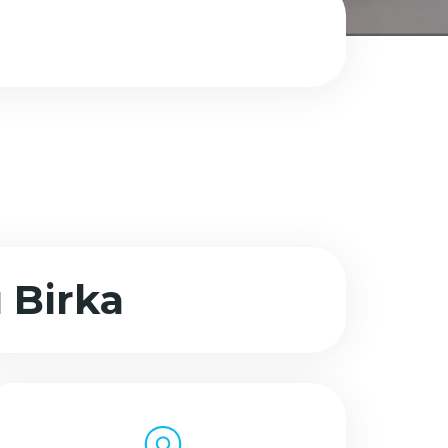
Birka