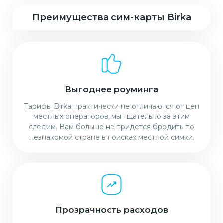
Преимущества сим-карты Birka
Выгоднее роуминга
Тарифы Birka практически не отличаются от цен
местных операторов, мы тщательно за этим
следим. Вам больше не придется бродить по
незнакомой стране в поисках местной симки.
Прозрачность расходов