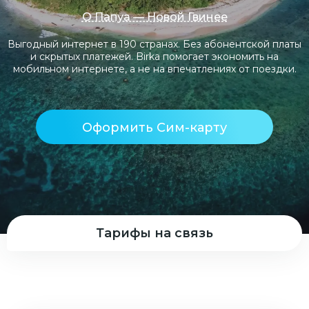
О Папуа — Новой Гвинее
Выгодный интернет в 190 странах. Без абонентской платы
и скрытых платежей. Birka помогает экономить на
мобильном интернете, а не на впечатлениях от поездки.
Оформить Сим-карту
Тарифы на связь