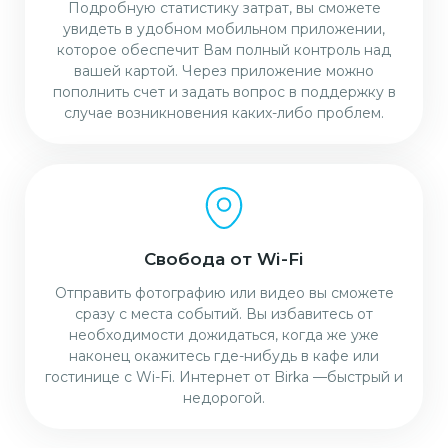
Подробную статистику затрат, вы сможете
увидеть в удобном мобильном приложении,
которое обеспечит Вам полный контроль над
вашей картой. Через приложение можно
пополнить счет и задать вопрос в поддержку в
случае возникновения каких-либо проблем.
Свобода от Wi-Fi
Отправить фотографию или видео вы сможете
сразу с места событий. Вы избавитесь от
необходимости дожидаться, когда же уже
наконец окажитесь где-нибудь в кафе или
гостинице с Wi-Fi. Интернет от Birka —быстрый и
недорогой.