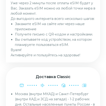
Уже через 2 минуты после оплаты eSIM будет у
Вас. Заказать eSIM можно из любой точки мира в
любой момент.
До выгодного интернета всего несколько шагов:
Закажите eSIM на сайте или через наше
приложение
Получите письмо с QR-кодом и настройками.
Вы считываете код устройством, на котором
планируете пользоваться eSIM.
Вуаля!
Активируйте и пользуйтесь на здоровье!
Доставка Classic
Москва (внутри МКАД) и Санкт-Петербург
(внутри КАД и ЗСД на западе) - 1-2 рабочих
дня. Остальные населенные пункты России - в