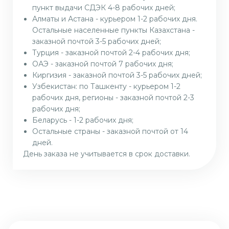
пункт выдачи СДЭК 4-8 рабочих дней;
Алматы и Астана - курьером 1-2 рабочих дня.
Остальные населенные пункты Казахстана -
заказной почтой 3-5 рабочих дней;
Турция - заказной почтой 2-4 рабочих дня;
ОАЭ - заказной почтой 7 рабочих дня;
Киргизия - заказной почтой 3-5 рабочих дней;
Узбекистан: по Ташкенту - курьером 1-2
рабочих дня, регионы - заказной почтой 2-3
рабочих дня;
Беларусь - 1-2 рабочих дня;
Остальные страны - заказной почтой от 14
дней.
День заказа не учитывается в срок доставки.