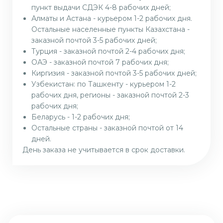
пункт выдачи СДЭК 4-8 рабочих дней;
Алматы и Астана - курьером 1-2 рабочих дня.
Остальные населенные пункты Казахстана -
заказной почтой 3-5 рабочих дней;
Турция - заказной почтой 2-4 рабочих дня;
ОАЭ - заказной почтой 7 рабочих дня;
Киргизия - заказной почтой 3-5 рабочих дней;
Узбекистан: по Ташкенту - курьером 1-2
рабочих дня, регионы - заказной почтой 2-3
рабочих дня;
Беларусь - 1-2 рабочих дня;
Остальные страны - заказной почтой от 14
дней.
День заказа не учитывается в срок доставки.