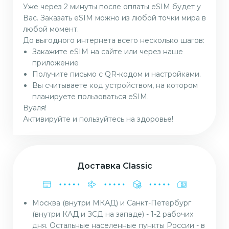
Уже через 2 минуты после оплаты eSIM будет у
Вас. Заказать eSIM можно из любой точки мира в
любой момент.
До выгодного интернета всего несколько шагов:
Закажите eSIM на сайте или через наше
приложение
Получите письмо с QR-кодом и настройками.
Вы считываете код устройством, на котором
планируете пользоваться eSIM.
Вуаля!
Активируйте и пользуйтесь на здоровье!
Доставка Classic
Москва (внутри МКАД) и Санкт-Петербург
(внутри КАД и ЗСД на западе) - 1-2 рабочих
дня. Остальные населенные пункты России - в