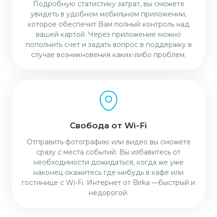
Подробную статистику затрат, вы сможете
увидеть в удобном мобильном приложении,
которое обеспечит Вам полный контроль над
вашей картой. Через приложение можно
пополнить счет и задать вопрос в поддержку в
случае возникновения каких-либо проблем.
Свобода от Wi-Fi
Отправить фотографию или видео вы сможете
сразу с места событий. Вы избавитесь от
необходимости дожидаться, когда же уже
наконец окажитесь где-нибудь в кафе или
гостинице с Wi-Fi. Интернет от Birka —быстрый и
недорогой.