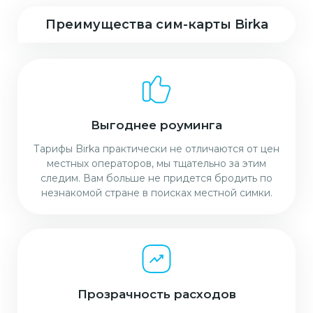
Преимущества сим-карты Birka
Выгоднее роуминга
Тарифы Birka практически не отличаются от цен
местных операторов, мы тщательно за этим
следим. Вам больше не придется бродить по
незнакомой стране в поисках местной симки.
Прозрачность расходов