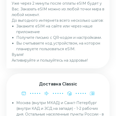
Уже через 2 минуты после оплаты eSIM будет у
Вас. Заказать eSIM можно из любой точки мира в
любой момент.
До выгодного интернета всего несколько шагов:
Закажите eSIM на сайте или через наше
приложение
Получите письмо с QR-кодом и настройками.
Вы считываете код устройством, на котором
планируете пользоваться eSIM.
Вуаля!
Активируйте и пользуйтесь на здоровье!
Доставка Classic
Москва (внутри МКАД) и Санкт-Петербург
(внутри КАД и ЗСД на западе) - 1-2 рабочих
дня. Остальные населенные пункты России - в