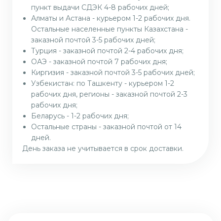
пункт выдачи СДЭК 4-8 рабочих дней;
Алматы и Астана - курьером 1-2 рабочих дня.
Остальные населенные пункты Казахстана -
заказной почтой 3-5 рабочих дней;
Турция - заказной почтой 2-4 рабочих дня;
ОАЭ - заказной почтой 7 рабочих дня;
Киргизия - заказной почтой 3-5 рабочих дней;
Узбекистан: по Ташкенту - курьером 1-2
рабочих дня, регионы - заказной почтой 2-3
рабочих дня;
Беларусь - 1-2 рабочих дня;
Остальные страны - заказной почтой от 14
дней.
День заказа не учитывается в срок доставки.