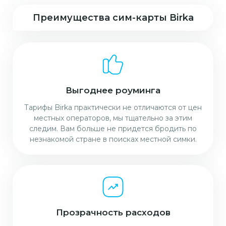
Преимущества сим-карты Birka
Выгоднее роуминга
Тарифы Birka практически не отличаются от цен
местных операторов, мы тщательно за этим
следим. Вам больше не придется бродить по
незнакомой стране в поисках местной симки.
Прозрачность расходов