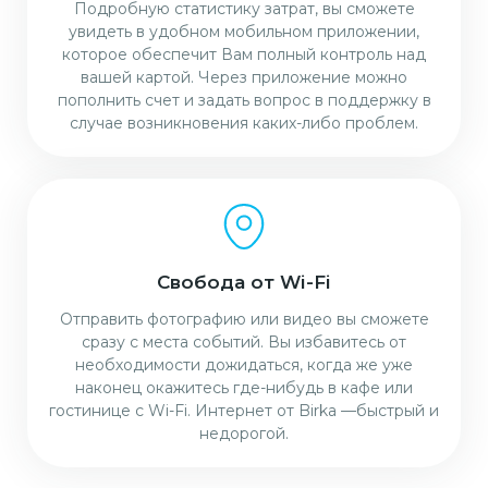
Подробную статистику затрат, вы сможете
увидеть в удобном мобильном приложении,
которое обеспечит Вам полный контроль над
вашей картой. Через приложение можно
пополнить счет и задать вопрос в поддержку в
случае возникновения каких-либо проблем.
Свобода от Wi-Fi
Отправить фотографию или видео вы сможете
сразу с места событий. Вы избавитесь от
необходимости дожидаться, когда же уже
наконец окажитесь где-нибудь в кафе или
гостинице с Wi-Fi. Интернет от Birka —быстрый и
недорогой.