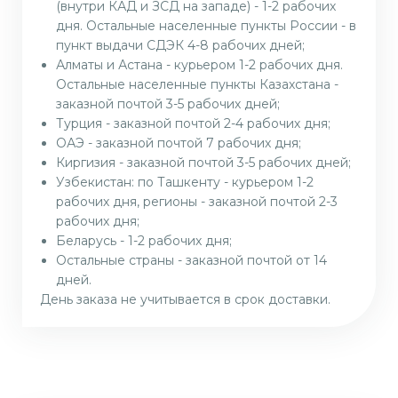
(внутри КАД и ЗСД на западе) - 1-2 рабочих
дня. Остальные населенные пункты России - в
пункт выдачи СДЭК 4-8 рабочих дней;
Алматы и Астана - курьером 1-2 рабочих дня.
Остальные населенные пункты Казахстана -
заказной почтой 3-5 рабочих дней;
Турция - заказной почтой 2-4 рабочих дня;
ОАЭ - заказной почтой 7 рабочих дня;
Киргизия - заказной почтой 3-5 рабочих дней;
Узбекистан: по Ташкенту - курьером 1-2
рабочих дня, регионы - заказной почтой 2-3
рабочих дня;
Беларусь - 1-2 рабочих дня;
Остальные страны - заказной почтой от 14
дней.
День заказа не учитывается в срок доставки.