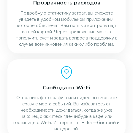
Прозрачность расходов
Подробную статистику затрат, вы сможете
увидеть в удобном мобильном приложении,
которое обеспечит Вам полный контроль над
вашей картой. Через приложение можно
пополнить счет и задать вопрос в поддержку в
случае возникновения каких-либо проблем.
Свобода от Wi-Fi
Отправить фотографию или видео вы сможете
сразу с места событий. Вы избавитесь от
необходимости дожидаться, когда же уже
наконец окажитесь где-нибудь в кафе или
гостинице с Wi-Fi. Интернет от Birka —быстрый и
недорогой.