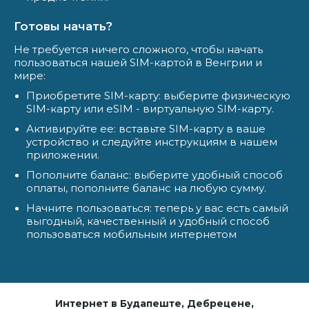
Готовы начать?
Не требуется ничего сложного, чтобы начать
пользоваться нашей SIM-картой в Венгрии и
мире:
Приобретите SIM-карту: выберите физическую
SIM-карту или eSIM - виртуальную SIM-карту.
Активируйте ее: вставьте SIM-карту в ваше
устройство и следуйте инструкциям в нашем
приложении.
Пополните баланс: выберите удобный способ
оплаты, пополните баланс на любую сумму.
Начните пользоваться: теперь у вас есть самый
выгодный, качественный и удобный способ
пользоваться мобильным интернетом
Интернет в Будапеште, Дебрецене,