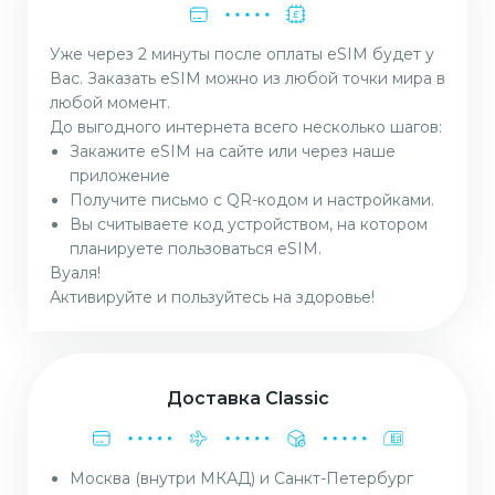
Уже через 2 минуты после оплаты eSIM будет у
Вас. Заказать eSIM можно из любой точки мира в
любой момент.
До выгодного интернета всего несколько шагов:
Закажите eSIM на сайте или через наше
приложение
Получите письмо с QR-кодом и настройками.
Вы считываете код устройством, на котором
планируете пользоваться eSIM.
Вуаля!
Активируйте и пользуйтесь на здоровье!
Доставка Classic
Москва (внутри МКАД) и Санкт-Петербург