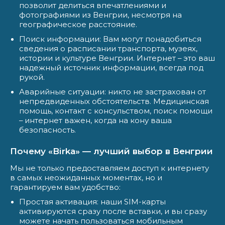
позволит делиться впечатлениями и
фотографиями из Венгрии, несмотря на
географическое расстояние.
Поиск информации: Вам могут понадобиться
сведения о расписании транспорта, музеях,
истории и культуре Венгрии. Интернет – это ваш
надежный источник информации, всегда под
рукой.
Аварийные ситуации: никто не застрахован от
непредвиденных обстоятельств. Медицинская
помощь, контакт с консульством, поиск помощи
– интернет важен, когда на кону ваша
безопасность.
Почему «Birka» — лучший выбор в Венгрии
Мы не только предоставляем доступ к интернету
в самых неожиданных моментах, но и
гарантируем вам удобство:
Простая активация: наши SIM-карты
активируются сразу после вставки, и вы сразу
можете начать пользоваться мобильным