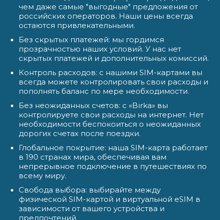
чем даже самые "выгодные" предложения от
российских операторов. Наши цены всегда
остаются привлекательными.
Без скрытых платежей: мы гордимся
прозрачностью наших условий. У нас нет
скрытых платежей и дополнительных комиссий.
Контроль расходов: с нашими SIM-картами вы
всегда можете контролировать свои расходы и
пополнять баланс по мере необходимости.
Без неожиданных счетов: с «Birka» вы
контролируете свои расходы на интернет. Нет
необходимости беспокоиться о неожиданных
дорогих счетах после поездки.
Глобальное покрытие: наша SIM-карта работает
в 190 странах мира, обеспечивая вам
непрерывное подключение в путешествиях по
всему миру.
Свобода выбора: выбирайте между
физической SIM-картой и виртуальной eSIM в
зависимости от вашего устройства и
предпочтений.