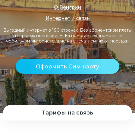
О Венгрии
Интернет и связь
Выгодный интернет в 190 странах. Без абонентской платы
и скрытых платежей. Birka помогает экономить на
мобильном интернете, а не на впечатлениях от поездки.
Оформить Сим-карту
Тарифы на связь