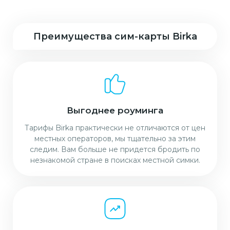
Преимущества сим-карты Birka
Выгоднее роуминга
Тарифы Birka практически не отличаются от цен
местных операторов, мы тщательно за этим
следим. Вам больше не придется бродить по
незнакомой стране в поисках местной симки.