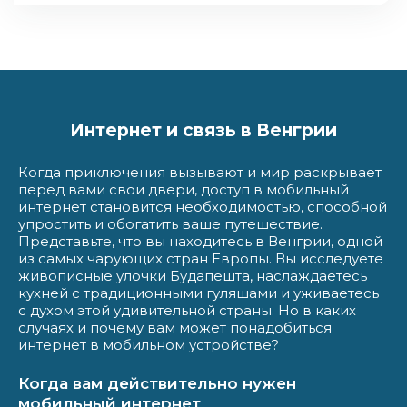
Интернет и связь в Венгрии
Когда приключения вызывают и мир раскрывает
перед вами свои двери, доступ в мобильный
интернет становится необходимостью, способной
упростить и обогатить ваше путешествие.
Представьте, что вы находитесь в Венгрии, одной
из самых чарующих стран Европы. Вы исследуете
живописные улочки Будапешта, наслаждаетесь
кухней с традиционными гуляшами и уживаетесь
с духом этой удивительной страны. Но в каких
случаях и почему вам может понадобиться
интернет в мобильном устройстве?
Когда вам действительно нужен
мобильный интернет