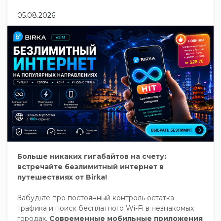
05.08.2026
Больше никаких гигабайтов на счету:
встречайте безлимитный интернет в
путешествиях от Birka!
Забудьте про постоянный контроль остатка
трафика и поиск бесплатного Wi-Fi в незнакомых
городах.
Современные мобильные приложения