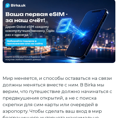
Мир меняется, и способы оставаться на связи
должны меняться вместе с ним. В Birka мы
верим, что путешествие должно начинаться с
предвкушения открытий, а не с поиска
скрепки для сим-карты или очередей в
аэропорту. Чтобы сделать ваш вход в мир
безграничного интернета максимально