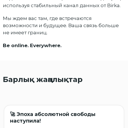
используя стабильный канал данных от Birka.
Мы ждем вас там, где встречаются
возможности и будущее. Ваша связь больше
не имеет границ.
Be online. Everywhere.
Барлық жаңалықтар
🚀 Эпоха абсолютной свободы
наступила!