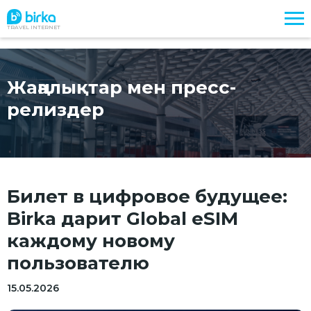
TRAVEL INTERNET
Жаңалықтар мен пресс-
релиздер
Билет в цифровое будущее:
Birka дарит Global eSIM
каждому новому
пользователю
15.05.2026