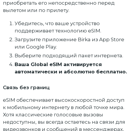
приобретать его непосредственно перед
вылетом или по прилету.
Убедитесь, что ваше устройство
поддерживает технологию eSIM.
Загрузите приложение Birka из App Store
или Google Play.
Выберите подходящий пакет интернета.
Ваша Global eSIM активируется
автоматически и абсолютно бесплатно.
Связь без границ
eSIM обеспечивает высокоскоростной доступ
к мобильному интернету в любой точке мира.
Хотя классические голосовые вызовы
недоступны, вы всегда остаетесь на связи для
видеозвонков и сообщений в мессенджерах,