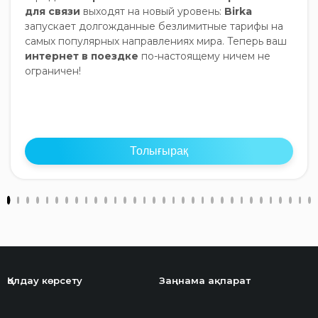
для связи
выходят на новый уровень:
Birka
запускает долгожданные безлимитные тарифы на
самых популярных направлениях мира. Теперь ваш
интернет в поездке
по-настоящему ничем не
ограничен!
Толығырақ
Қолдау көрсету
Заңнама ақпарат