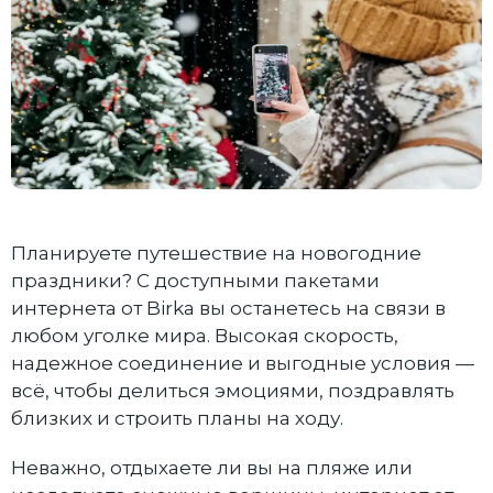
Планируете путешествие на новогодние
праздники? С доступными пакетами
интернета от Birka вы останетесь на связи в
любом уголке мира. Высокая скорость,
надежное соединение и выгодные условия —
всё, чтобы делиться эмоциями, поздравлять
близких и строить планы на ходу.
Неважно, отдыхаете ли вы на пляже или