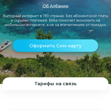
Об Албании
Выгодный интернет в 190 странах. Без абонентской платы
и скрытых платежей. Birka помогает экономить на
мобильном интернете, а не на впечатлениях от поездки.
Оформить Сим-карту
Тарифы на связь