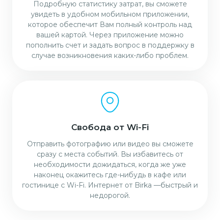
Подробную статистику затрат, вы сможете
увидеть в удобном мобильном приложении,
которое обеспечит Вам полный контроль над
вашей картой. Через приложение можно
пополнить счет и задать вопрос в поддержку в
случае возникновения каких-либо проблем.
Свобода от Wi-Fi
Отправить фотографию или видео вы сможете
сразу с места событий. Вы избавитесь от
необходимости дожидаться, когда же уже
наконец окажитесь где-нибудь в кафе или
гостинице с Wi-Fi. Интернет от Birka —быстрый и
недорогой.