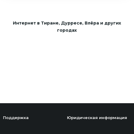
Интернет в Тиране, Дурресе, Влёра и других
городах
Поддержка
Юридическая информация