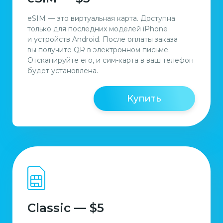
eSIM — это виртуальная карта. Доступна
только для последних моделей iPhone
и устройств Android. После оплаты заказа
вы получите QR в электронном письме.
Отсканируйте его, и сим-карта в ваш телефон
будет установлена.
Купить
Classic — $5