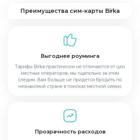
Преимущества сим-карты Birka
Выгоднее роуминга
Тарифы Birka практически не отличаются от цен
местных операторов, мы тщательно за этим
следим. Вам больше не придется бродить по
незнакомой стране в поисках местной симки.
Прозрачность расходов