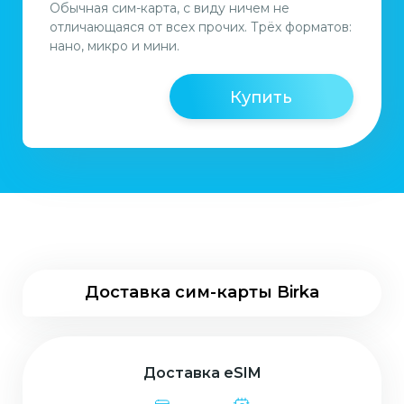
Обычная сим-карта, с виду ничем не
отличающаяся от всех прочих. Трёх форматов:
нано, микро и мини.
Купить
Доставка сим-карты Birka
Доставка eSIM