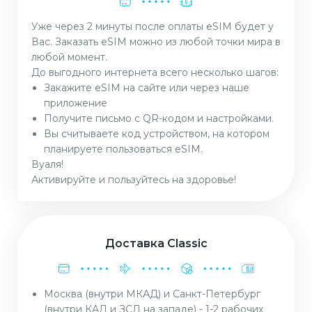
Уже через 2 минуты после оплаты eSIM будет у
Вас. Заказать eSIM можно из любой точки мира в
любой момент.
До выгодного интернета всего несколько шагов:
Закажите eSIM на сайте или через наше
приложение
Получите письмо с QR-кодом и настройками.
Вы считываете код устройством, на котором
планируете пользоваться eSIM.
Вуаля!
Активируйте и пользуйтесь на здоровье!
Доставка Classic
Москва (внутри МКАД) и Санкт-Петербург
(внутри КАД и ЗСД на западе) - 1-2 рабочих