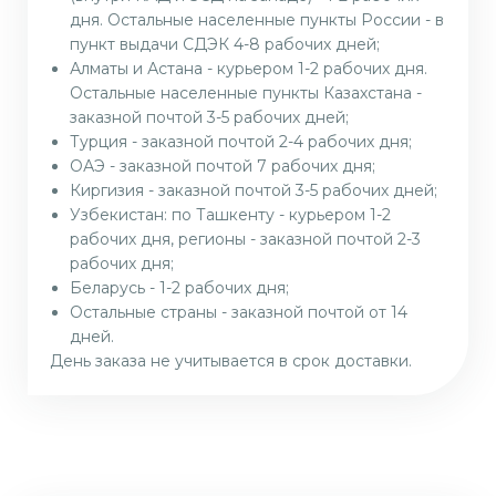
дня. Остальные населенные пункты России - в
пункт выдачи СДЭК 4-8 рабочих дней;
Алматы и Астана - курьером 1-2 рабочих дня.
Остальные населенные пункты Казахстана -
заказной почтой 3-5 рабочих дней;
Турция - заказной почтой 2-4 рабочих дня;
ОАЭ - заказной почтой 7 рабочих дня;
Киргизия - заказной почтой 3-5 рабочих дней;
Узбекистан: по Ташкенту - курьером 1-2
рабочих дня, регионы - заказной почтой 2-3
рабочих дня;
Беларусь - 1-2 рабочих дня;
Остальные страны - заказной почтой от 14
дней.
День заказа не учитывается в срок доставки.