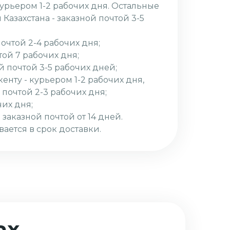
курьером 1-2 рабочих дня. Остальные
Казахстана - заказной почтой 3-5
почтой 2-4 рабочих дня;
той 7 рабочих дня;
й почтой 3-5 рабочих дней;
кенту - курьером 1-2 рабочих дня,
 почтой 2-3 рабочих дня;
чих дня;
 заказной почтой от 14 дней.
вается в срок доставки.
ах