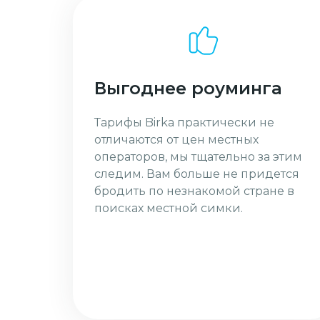
Выгоднее роуминга
Тарифы Birka практически не
отличаются от цен местных
операторов, мы тщательно за этим
следим. Вам больше не придется
бродить по незнакомой стране в
поисках местной симки.