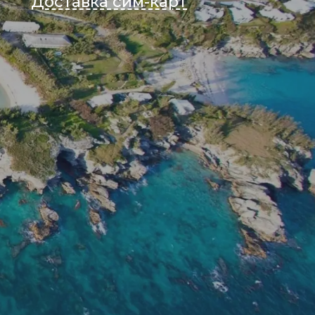
Доставка сим-карт