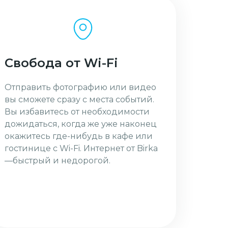
Свобода от Wi-Fi
Отправить фотографию или видео
вы сможете сразу с места событий.
Вы избавитесь от необходимости
дожидаться, когда же уже наконец
окажитесь где-нибудь в кафе или
гостинице с Wi-Fi. Интернет от Birka
—быстрый и недорогой.