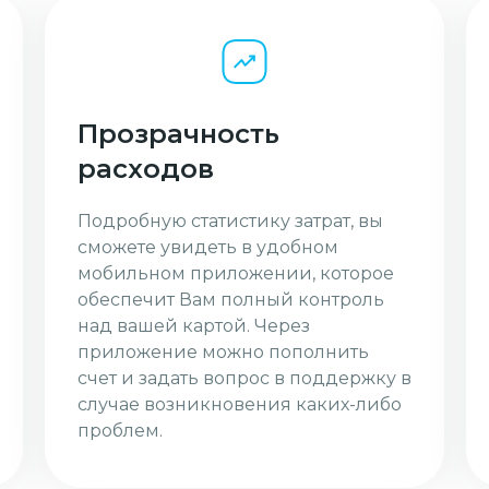
Прозрачность
расходов
Подробную статистику затрат, вы
сможете увидеть в удобном
мобильном приложении, которое
обеспечит Вам полный контроль
над вашей картой. Через
приложение можно пополнить
счет и задать вопрос в поддержку в
случае возникновения каких-либо
проблем.