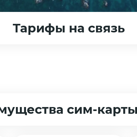
Тарифы на связь
мущества сим-карты 