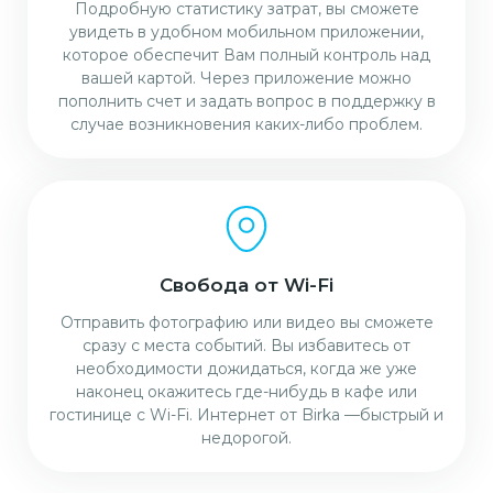
Подробную статистику затрат, вы сможете
увидеть в удобном мобильном приложении,
которое обеспечит Вам полный контроль над
вашей картой. Через приложение можно
пополнить счет и задать вопрос в поддержку в
случае возникновения каких-либо проблем.
Свобода от Wi-Fi
Отправить фотографию или видео вы сможете
сразу с места событий. Вы избавитесь от
необходимости дожидаться, когда же уже
наконец окажитесь где-нибудь в кафе или
гостинице с Wi-Fi. Интернет от Birka —быстрый и
недорогой.