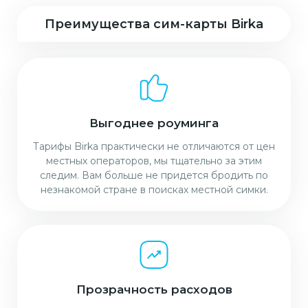
Преимущества сим-карты Birka
Выгоднее роуминга
Тарифы Birka практически не отличаются от цен
местных операторов, мы тщательно за этим
следим. Вам больше не придется бродить по
незнакомой стране в поисках местной симки.
Прозрачность расходов