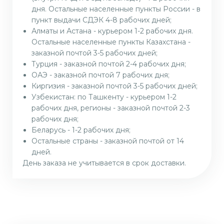
дня. Остальные населенные пункты России - в
пункт выдачи СДЭК 4-8 рабочих дней;
Алматы и Астана - курьером 1-2 рабочих дня.
Остальные населенные пункты Казахстана -
заказной почтой 3-5 рабочих дней;
Турция - заказной почтой 2-4 рабочих дня;
ОАЭ - заказной почтой 7 рабочих дня;
Киргизия - заказной почтой 3-5 рабочих дней;
Узбекистан: по Ташкенту - курьером 1-2
рабочих дня, регионы - заказной почтой 2-3
рабочих дня;
Беларусь - 1-2 рабочих дня;
Остальные страны - заказной почтой от 14
дней.
День заказа не учитывается в срок доставки.