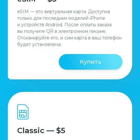
eSIM — это виртуальная карта. Доступна
только для последних моделей iPhone
и устройств Android. После оплаты заказа
вы получите QR в электронном письме.
Отсканируйте его, и сим-карта в ваш телефон
будет установлена.
Купить
Classic — $5