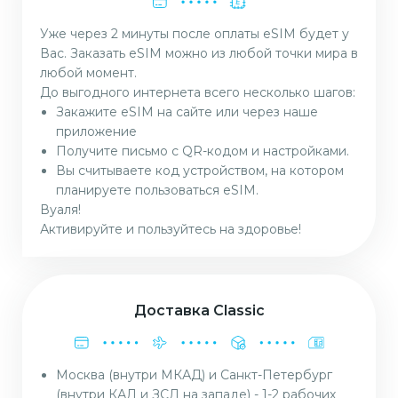
Уже через 2 минуты после оплаты eSIM будет у
Вас. Заказать eSIM можно из любой точки мира в
любой момент.
До выгодного интернета всего несколько шагов:
Закажите eSIM на сайте или через наше
приложение
Получите письмо с QR-кодом и настройками.
Вы считываете код устройством, на котором
планируете пользоваться eSIM.
Вуаля!
Активируйте и пользуйтесь на здоровье!
Доставка Classic
Москва (внутри МКАД) и Санкт-Петербург
(внутри КАД и ЗСД на западе) - 1-2 рабочих