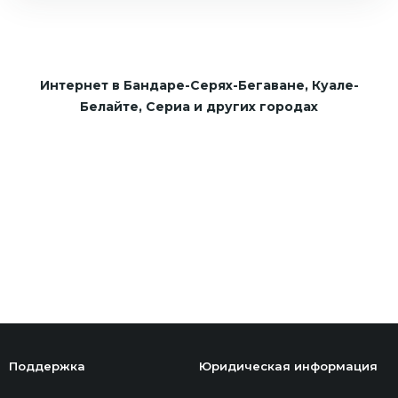
Интернет в Бандаре-Серях-Бегаване, Куале-
Белайте, Сериа и других городах
Поддержка
Юридическая информация