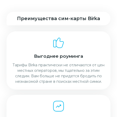
Преимущества сим-карты Birka
Выгоднее роуминга
Тарифы Birka практически не отличаются от цен
местных операторов, мы тщательно за этим
следим. Вам больше не придется бродить по
незнакомой стране в поисках местной симки.