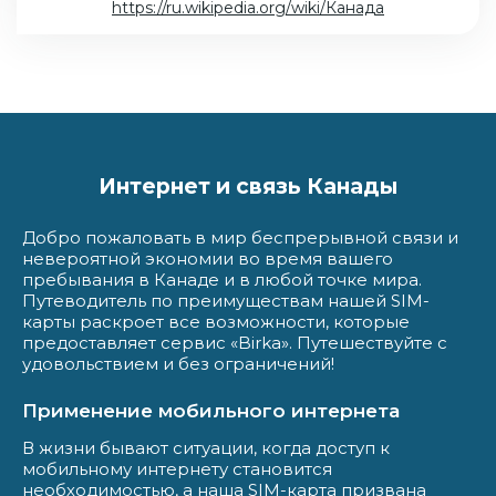
https://ru.wikipedia.org/wiki/Канада
Интернет и связь Канады
Добро пожаловать в мир беспрерывной связи и
невероятной экономии во время вашего
пребывания в Канаде и в любой точке мира.
Путеводитель по преимуществам нашей SIM-
карты раскроет все возможности, которые
предоставляет сервис «Birka». Путешествуйте с
удовольствием и без ограничений!
Применение мобильного интернета
В жизни бывают ситуации, когда доступ к
мобильному интернету становится
необходимостью, а наша SIM-карта призвана