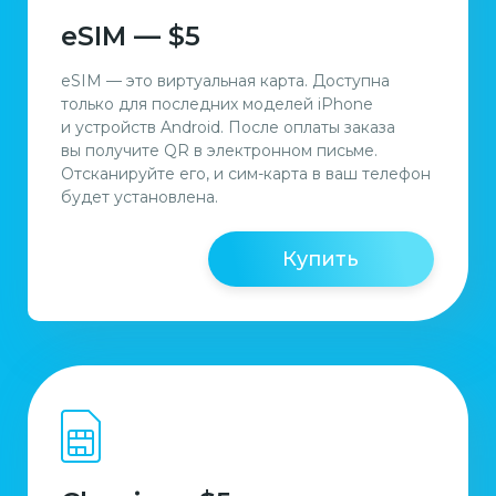
eSIM — $5
eSIM — это виртуальная карта. Доступна
только для последних моделей iPhone
и устройств Android. После оплаты заказа
вы получите QR в электронном письме.
Отсканируйте его, и сим-карта в ваш телефон
будет установлена.
Купить