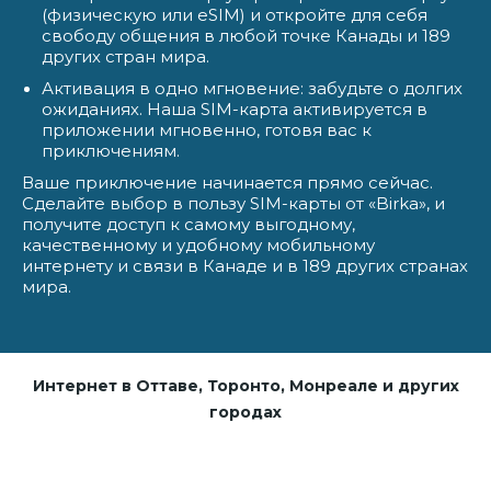
(физическую или eSIM) и откройте для себя
свободу общения в любой точке Канады и 189
других стран мира.
Активация в одно мгновение: забудьте о долгих
ожиданиях. Наша SIM-карта активируется в
приложении мгновенно, готовя вас к
приключениям.
Ваше приключение начинается прямо сейчас.
Сделайте выбор в пользу SIM-карты от «Birka», и
получите доступ к самому выгодному,
качественному и удобному мобильному
интернету и связи в Канаде и в 189 других странах
мира.
Интернет в Оттаве, Торонто, Монреале и других
городах