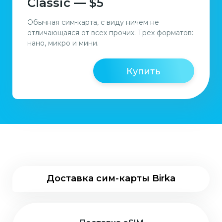
Classic — $5
Обычная сим-карта, с виду ничем не
отличающаяся от всех прочих. Трёх форматов:
нано, микро и мини.
Купить
Доставка сим-карты Birka