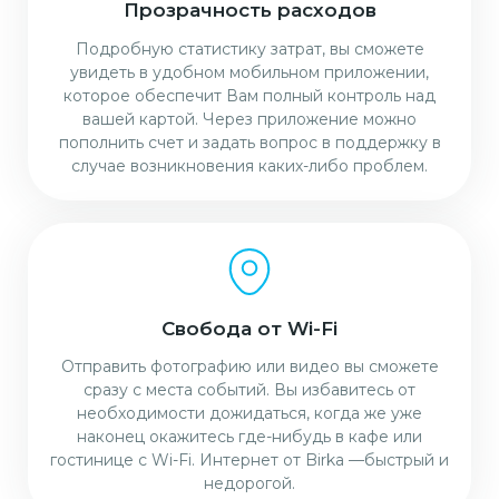
Прозрачность расходов
Подробную статистику затрат, вы сможете
увидеть в удобном мобильном приложении,
которое обеспечит Вам полный контроль над
вашей картой. Через приложение можно
пополнить счет и задать вопрос в поддержку в
случае возникновения каких-либо проблем.
Свобода от Wi-Fi
Отправить фотографию или видео вы сможете
сразу с места событий. Вы избавитесь от
необходимости дожидаться, когда же уже
наконец окажитесь где-нибудь в кафе или
гостинице с Wi-Fi. Интернет от Birka —быстрый и
недорогой.