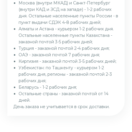
Москва (внутри МКАД) и Санкт-Петербург
(внутри КАД и ЗСД на западе) - 1-2 рабочих
дня. Остальные населенные пункты России - в
пункт выдачи СДЭК 4-8 рабочих дней;
Алматы и Астана - курьером 1-2 рабочих дня.
Остальные населенные пункты Казахстана -
заказной почтой 3-5 рабочих дней;
Турция - заказной почтой 2-4 рабочих дня;
ОАЭ - заказной почтой 7 рабочих дня;
Киргизия - заказной почтой 3-5 рабочих дней;
Узбекистан: по Ташкенту - курьером 1-2
рабочих дня, регионы - заказной почтой 2-3
рабочих дня;
Беларусь - 1-2 рабочих дня;
Остальные страны - заказной почтой от 14
дней.
День заказа не учитывается в срок доставки.