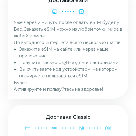
Доставка eSIM
Уже через 2 минуты после оплаты eSIM будет у
Вас. Заказать eSIM можно из любой точки мира в
любой момент.
До выгодного интернета всего несколько шагов:
Закажите eSIM на сайте или через наше
приложение
Получите письмо с QR-кодом и настройками.
Вы считываете код устройством, на котором
планируете пользоваться eSIM.
Вуаля!
Активируйте и пользуйтесь на здоровье!
Доставка Classic