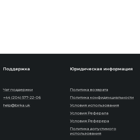
Поддержка
Юридическая информация
Чат поддержки
Политика возврата
+44 (204) 577-22-06
Политика конфиденциальности
help@birka.uk
Условия использования
Условия Реферала
Условия Реферера
Политика допустимого
использования