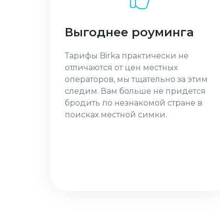
Выгоднее роуминга
Тарифы Birka практически не
отличаются от цен местных
операторов, мы тщательно за этим
следим. Вам больше не придется
бродить по незнакомой стране в
поисках местной симки.