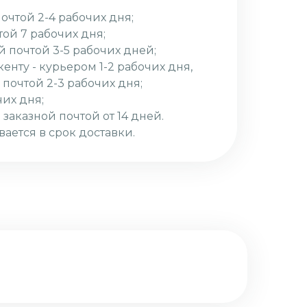
почтой 2-4 рабочих дня;
той 7 рабочих дня;
й почтой 3-5 рабочих дней;
кенту - курьером 1-2 рабочих дня,
 почтой 2-3 рабочих дня;
чих дня;
 заказной почтой от 14 дней.
вается в срок доставки.