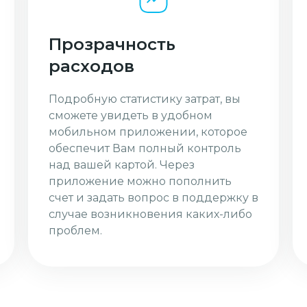
Прозрачность
расходов
Подробную статистику затрат, вы
сможете увидеть в удобном
мобильном приложении, которое
обеспечит Вам полный контроль
над вашей картой. Через
приложение можно пополнить
счет и задать вопрос в поддержку в
случае возникновения каких-либо
проблем.