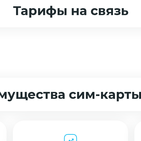
Тарифы на связь
мущества сим-карты 