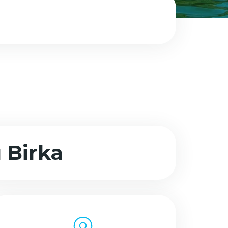
Birka