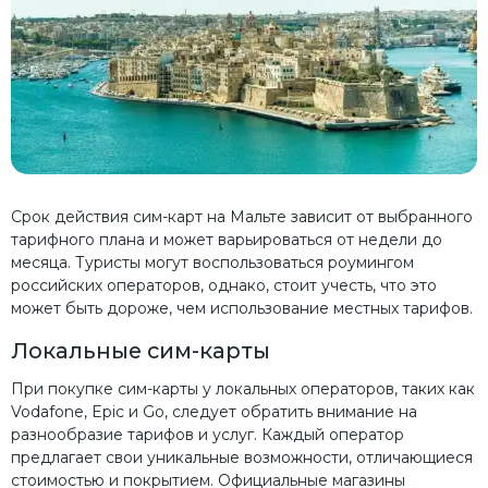
Срок действия сим-карт на Мальте зависит от выбранного
тарифного плана и может варьироваться от недели до
месяца. Туристы могут воспользоваться роумингом
российских операторов, однако, стоит учесть, что это
может быть дороже, чем использование местных тарифов.
Локальные сим-карты
При покупке сим-карты у локальных операторов, таких как
Vodafone, Epic и Go, следует обратить внимание на
разнообразие тарифов и услуг. Каждый оператор
предлагает свои уникальные возможности, отличающиеся
стоимостью и покрытием. Официальные магазины