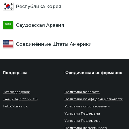
Республика Корея
Саудовская Аравия
Соединённые Штаты Америки
Поддержка
Юридическая информация
Чат поддержки
Политика возврата
+44 (204) 577-22-06
Политика конфиденциальности
help@birka.uk
Условия использования
Условия Реферала
Условия Реферера
Политика допустимого