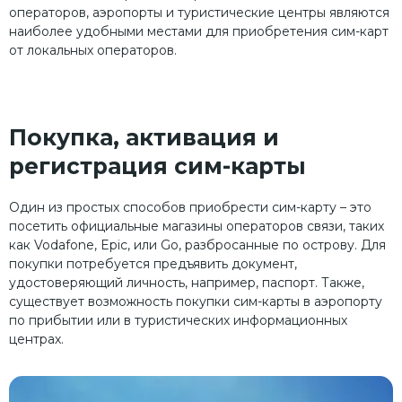
операторов, аэропорты и туристические центры являются
наиболее удобными местами для приобретения сим-карт
от локальных операторов.
Покупка, активация и
регистрация сим-карты
Один из простых способов приобрести сим-карту – это
посетить официальные магазины операторов связи, таких
как Vodafone, Epic, или Go, разбросанные по острову. Для
покупки потребуется предъявить документ,
удостоверяющий личность, например, паспорт. Также,
существует возможность покупки сим-карты в аэропорту
по прибытии или в туристических информационных
центрах.