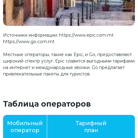
Источники информации: https://www.epic.com.mt
https://www.go.com.mt
Местные операторы, такие как Epic, и Go, предоставляют
широкий спектр услуг. Epic славится выгодными тарифами
на интернет и международные звонки. Go предлагает
привлекательные пакеты для туристов.
Таблица операторов
Мобильный
Тарифный
оператор
план