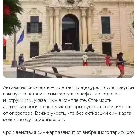
Активация сим-карты – простая процедура. После покупки
вам нужно вставить сим-карту в телефон и следовать
инструкциям, указанным в комплекте. Стоимость
активации обычно невелика и варьируется в зависимости
от оператора. Важно учесть, что без активации сим-карта
может не функционировать.
Срок действия сим-карт зависит от выбранного тарифного