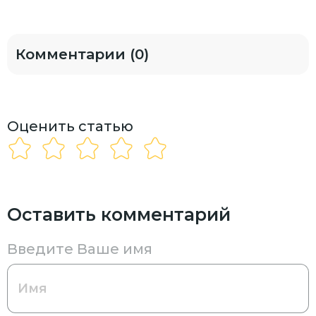
Комментарии (0)
Оценить статью
Оставить комментарий
Введите Ваше имя