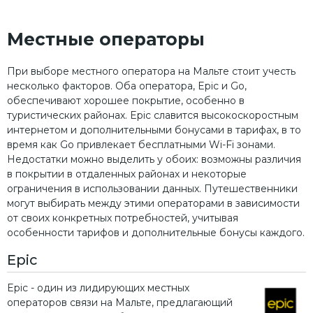
Местные операторы
При выборе местного оператора на Мальте стоит учесть
несколько факторов. Оба оператора, Epic и Go,
обеспечивают хорошее покрытие, особенно в
туристических районах. Epic славится высокоскоростным
интернетом и дополнительными бонусами в тарифах, в то
время как Go привлекает бесплатными Wi-Fi зонами.
Недостатки можно выделить у обоих: возможны различия
в покрытии в отдаленных районах и некоторые
ограничения в использовании данных. Путешественники
могут выбирать между этими операторами в зависимости
от своих конкретных потребностей, учитывая
особенности тарифов и дополнительные бонусы каждого.
Epic
Epic - один из лидирующих местных
операторов связи на Мальте, предлагающий