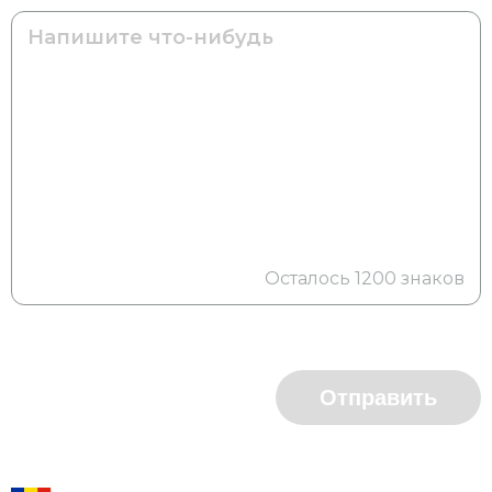
Осталось 1200 знаков
Отправить