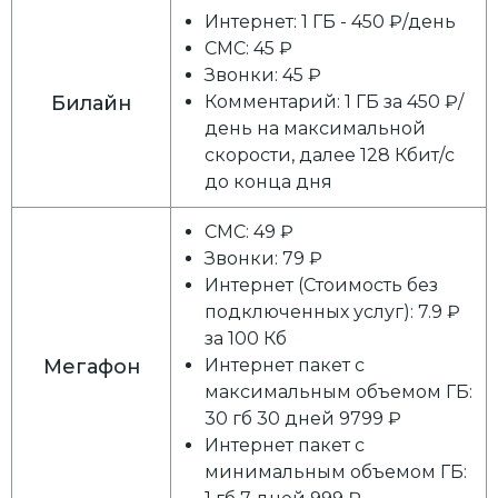
Интернет: 1 ГБ - 450 ₽/день
СМС: 45 ₽
Звонки: 45 ₽
Билайн
Комментарий: 1 ГБ за 450 ₽/
день на максимальной
скорости, далее 128 Кбит/с
до конца дня
СМС: 49 ₽
Звонки: 79 ₽
Интернет (Стоимость без
подключенных услуг): 7.9 ₽
за 100 Кб
Мегафон
Интернет пакет с
максимальным объемом ГБ:
30 гб 30 дней 9799 ₽
Интернет пакет с
минимальным объемом ГБ: