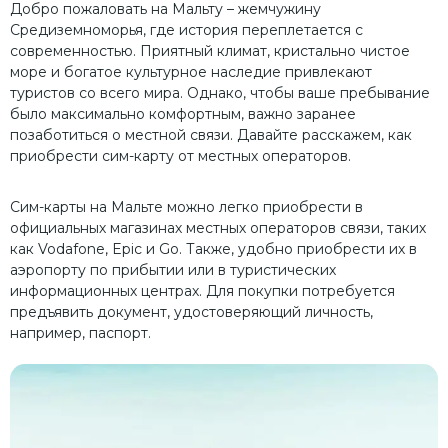
Добро пожаловать на Мальту – жемчужину
Средиземноморья, где история переплетается с
современностью. Приятный климат, кристально чистое
море и богатое культурное наследие привлекают
туристов со всего мира. Однако, чтобы ваше пребывание
было максимально комфортным, важно заранее
позаботиться о местной связи. Давайте расскажем, как
приобрести сим-карту от местных операторов.
Сим-карты на Мальте можно легко приобрести в
официальных магазинах местных операторов связи, таких
как Vodafone, Epic и Go. Также, удобно приобрести их в
аэропорту по прибытии или в туристических
информационных центрах. Для покупки потребуется
предъявить документ, удостоверяющий личность,
например, паспорт.