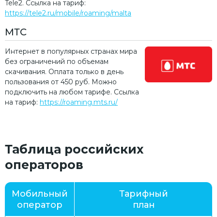
Tele2. Ссылка на тариф:
https://tele2.ru/mobile/roaming/malta
МТС
Интернет в популярных странах мира
без ограничений по объемам
скачивания. Оплата только в день
пользования от 450 руб. Можно
подключить на любом тарифе. Ссылка
на тариф:
https://roaming.mts.ru/
Таблица российских
операторов
Мобильный
Тарифный
оператор
план