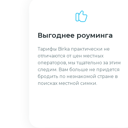
Выгоднее роуминга
Тарифы Birka практически не
отличаются от цен местных
операторов, мы тщательно за этим
следим. Вам больше не придется
бродить по незнакомой стране в
поисках местной симки.