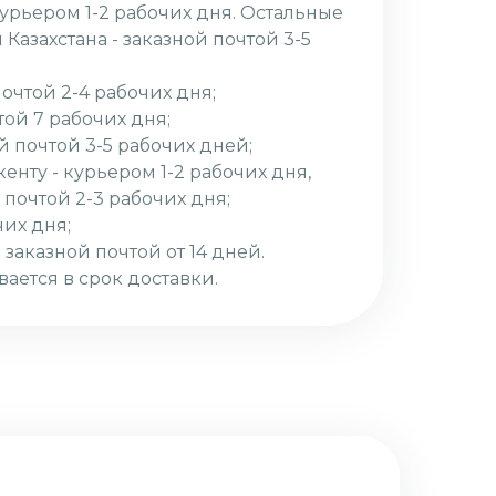
курьером 1-2 рабочих дня. Остальные
Казахстана - заказной почтой 3-5
почтой 2-4 рабочих дня;
той 7 рабочих дня;
й почтой 3-5 рабочих дней;
кенту - курьером 1-2 рабочих дня,
 почтой 2-3 рабочих дня;
чих дня;
 заказной почтой от 14 дней.
вается в срок доставки.
я