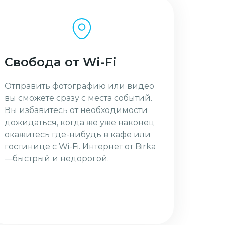
Свобода от Wi-Fi
Отправить фотографию или видео
вы сможете сразу с места событий.
Вы избавитесь от необходимости
дожидаться, когда же уже наконец
окажитесь где-нибудь в кафе или
гостинице с Wi-Fi. Интернет от Birka
—быстрый и недорогой.