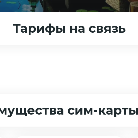
Тарифы на связь
мущества сим-карты 