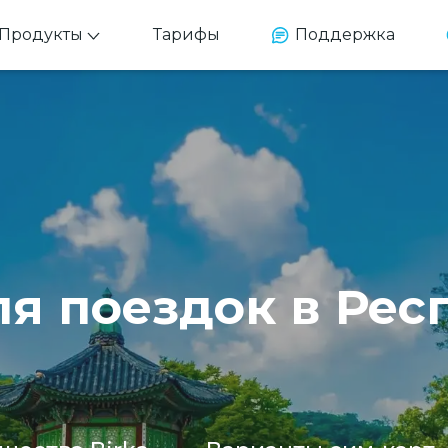
Продукты
Тарифы
Поддержка
ля поездок в Рес