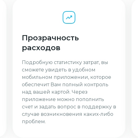
Прозрачность
расходов
Подробную статистику затрат, вы
сможете увидеть в удобном
мобильном приложении, которое
обеспечит Вам полный контроль
над вашей картой. Через
приложение можно пополнить
счет и задать вопрос в поддержку в
случае возникновения каких-либо
проблем.