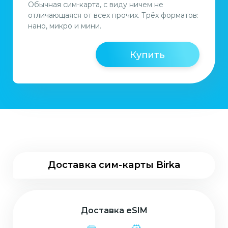
Обычная сим-карта, с виду ничем не
отличающаяся от всех прочих. Трёх форматов:
нано, микро и мини.
Купить
Доставка сим-карты Birka
Доставка eSIM