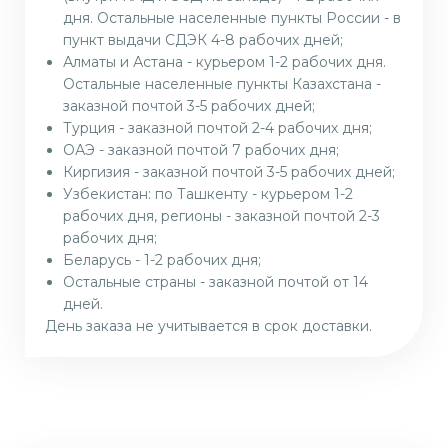
дня. Остальные населенные пункты России - в
пункт выдачи СДЭК 4-8 рабочих дней;
Алматы и Астана - курьером 1-2 рабочих дня.
Остальные населенные пункты Казахстана -
заказной почтой 3-5 рабочих дней;
Турция - заказной почтой 2-4 рабочих дня;
ОАЭ - заказной почтой 7 рабочих дня;
Киргизия - заказной почтой 3-5 рабочих дней;
Узбекистан: по Ташкенту - курьером 1-2
рабочих дня, регионы - заказной почтой 2-3
рабочих дня;
Беларусь - 1-2 рабочих дня;
Остальные страны - заказной почтой от 14
дней.
День заказа не учитывается в срок доставки.