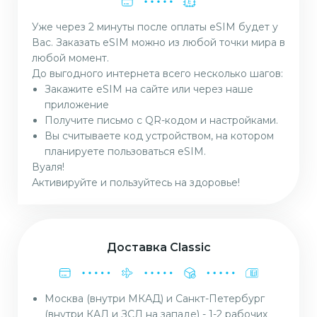
Уже через 2 минуты после оплаты eSIM будет у
Вас. Заказать eSIM можно из любой точки мира в
любой момент.
До выгодного интернета всего несколько шагов:
Закажите eSIM на сайте или через наше
приложение
Получите письмо с QR-кодом и настройками.
Вы считываете код устройством, на котором
планируете пользоваться eSIM.
Вуаля!
Активируйте и пользуйтесь на здоровье!
Доставка Classic
Москва (внутри МКАД) и Санкт-Петербург
(внутри КАД и ЗСД на западе) - 1-2 рабочих