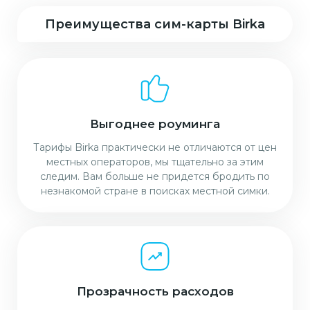
Преимущества сим-карты Birka
Выгоднее роуминга
Тарифы Birka практически не отличаются от цен
местных операторов, мы тщательно за этим
следим. Вам больше не придется бродить по
незнакомой стране в поисках местной симки.
Прозрачность расходов