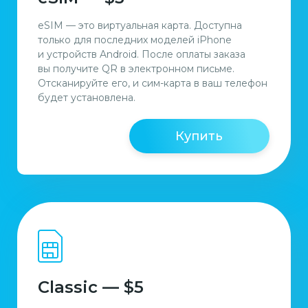
eSIM — это виртуальная карта. Доступна
только для последних моделей iPhone
и устройств Android. После оплаты заказа
вы получите QR в электронном письме.
Отсканируйте его, и сим-карта в ваш телефон
будет установлена.
Купить
Classic — $5