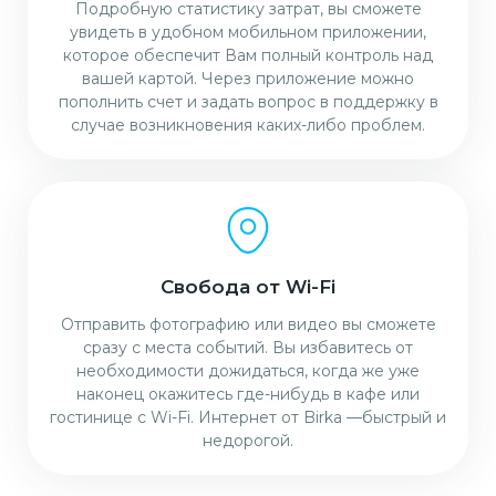
Подробную статистику затрат, вы сможете
увидеть в удобном мобильном приложении,
которое обеспечит Вам полный контроль над
вашей картой. Через приложение можно
пополнить счет и задать вопрос в поддержку в
случае возникновения каких-либо проблем.
Свобода от Wi-Fi
Отправить фотографию или видео вы сможете
сразу с места событий. Вы избавитесь от
необходимости дожидаться, когда же уже
наконец окажитесь где-нибудь в кафе или
гостинице с Wi-Fi. Интернет от Birka —быстрый и
недорогой.