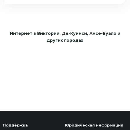
Интернет в Виктории, Де-Куинси, Ансе-Буало и
других городах
Поддержка
Юридическая информация