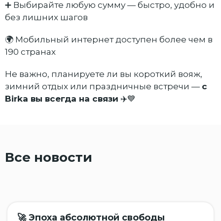
➕ Выбирайте любую сумму — быстро, удобно и
без лишних шагов
🌍 Мобильный интернет доступен более чем в
190 странах
Не важно, планируете ли вы короткий вояж,
зимний отдых или праздничные встречи —
с
Birka вы всегда на связи
✈️💙
Все новости
🚀 Эпоха абсолютной свободы