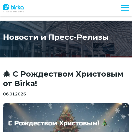
TRAVEL INTERNET
Новости и Пресс-Релизы
🎄 С Рождеством Христовым
от Birka!
06.01.2026