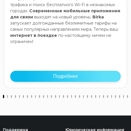
трафика и поиск бесплатного Wi-Fi в незнакомых
городах.
Современные мобильные приложения
для связи
выходят на новый уровень:
Birka
запускает долгожданные безлимитные тарифы на
самых популярных направлениях мира. Теперь ваш
интернет в поездке
по-настоящему ничем не
ограничен!
Подробнее
Поддержка
Юридическая информация