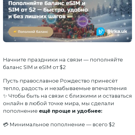
Начните праздники на связи — пополняйте
баланс SIM и eSIM от $2
Пусть православное Рождество принесёт
тепло, радость и незабываемые впечатления
✨ Чтобы быть на связи с близкими и оставаться
онлайн в любой точке мира, мы сделали
пополнение
ещё проще и удобнее:
💳 Минимальное пополнение — всего $2