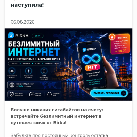
наступила!
05.08.2026
Больше никаких гигабайтов на счету:
встречайте безлимитный интернет в
путешествиях от Birka!
Забудьте про постоянный контроль остатка