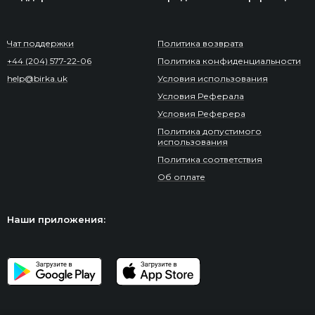
Чат поддержки
Политика возврата
+44 (204) 577-22-06
Политика конфиденциальности
help@birka.uk
Условия использования
Условия Реферала
Условия Реферера
Политика допустимого
использования
Политика соответствия
Об оплате
Наши приложения: