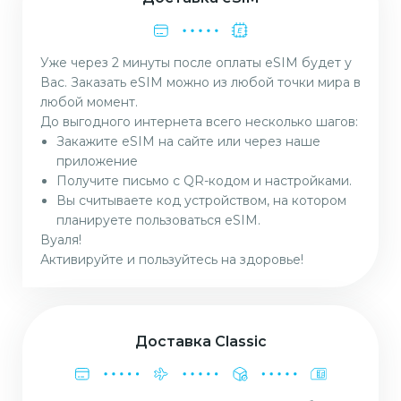
Уже через 2 минуты после оплаты eSIM будет у
Вас. Заказать eSIM можно из любой точки мира в
любой момент.
До выгодного интернета всего несколько шагов:
Закажите eSIM на сайте или через наше
приложение
Получите письмо с QR-кодом и настройками.
Вы считываете код устройством, на котором
планируете пользоваться eSIM.
Вуаля!
Активируйте и пользуйтесь на здоровье!
Доставка Classic