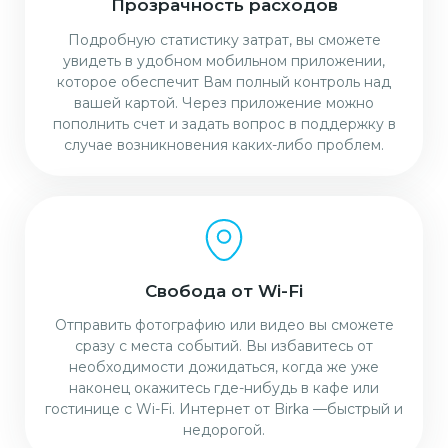
Прозрачность расходов
Подробную статистику затрат, вы сможете
увидеть в удобном мобильном приложении,
которое обеспечит Вам полный контроль над
вашей картой. Через приложение можно
пополнить счет и задать вопрос в поддержку в
случае возникновения каких-либо проблем.
Свобода от Wi-Fi
Отправить фотографию или видео вы сможете
сразу с места событий. Вы избавитесь от
необходимости дожидаться, когда же уже
наконец окажитесь где-нибудь в кафе или
гостинице с Wi-Fi. Интернет от Birka —быстрый и
недорогой.