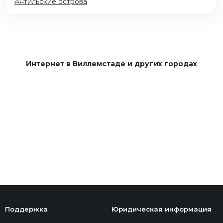
Антильские острова
Интернет в Виллемстаде и других городах
Поддержка
Юридическая информация