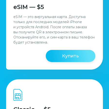
eSIM — $5
eSIM — это виртуальная карта. Доступна
только для последних моделей iPhone
и устройств Android. После оплаты заказа
вы получите QR в электронном письме.
Отсканируйте его, и сим-карта в ваш телефон
будет установлена.
Купить