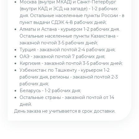
Москва (внутри МКАД) и Санкт-Петербург
(внутри КАД и ЗСД на западе) - 1-2 рабочих
дня. Остальные населенные пункты России - в
пункт выдачи СДЭК 4-8 рабочих дней;
Алматы и Астана - курьером 1-2 рабочих дня.
Остальные населенные пункты Казахстана -
заказной почтой 3-5 рабочих дней;
Турция - заказной почтой 2-4 рабочих дня;
ОАЭ - заказной почтой 7 рабочих дня;
Киргизия - заказной почтой 3-5 рабочих дней;
Узбекистан: по Ташкенту - курьером 1-2
рабочих дня, регионы - заказной почтой 2-3
рабочих дня;
Беларусь - 1-2 рабочих дня;
Остальные страны - заказной почтой от 14
дней.
День заказа не учитывается в срок доставки.