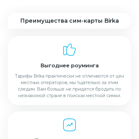
Преимущества сим-карты Birka
Выгоднее роуминга
Тарифы Birka практически не отличаются от цен
местных операторов, мы тщательно за этим
следим. Вам больше не придется бродить по
незнакомой стране в поисках местной симки.